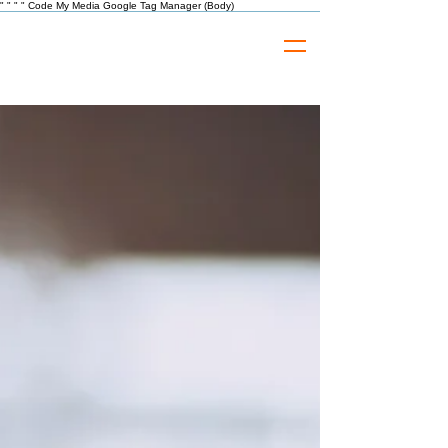
"
" "
"
Code My Media Google Tag Manager (Body)